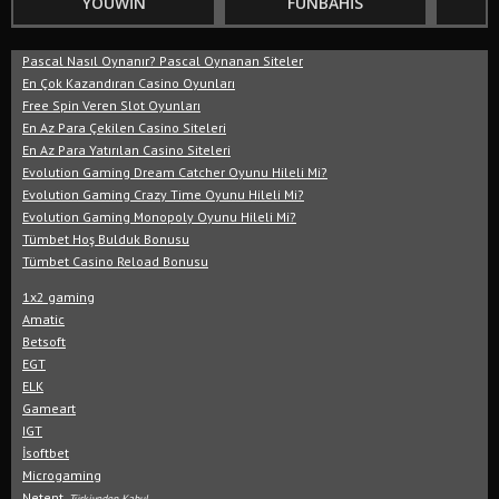
YOUWIN
FUNBAHIS
Pascal Nasıl Oynanır? Pascal Oynanan Siteler
En Çok Kazandıran Casino Oyunları
Free Spin Veren Slot Oyunları
En Az Para Çekilen Casino Siteleri
En Az Para Yatırılan Casino Siteleri
Evolution Gaming Dream Catcher Oyunu Hileli Mi?
Evolution Gaming Crazy Time Oyunu Hileli Mi?
Evolution Gaming Monopoly Oyunu Hileli Mi?
Tümbet Hoş Bulduk Bonusu
Tümbet Casino Reload Bonusu
1x2 gaming
Amatic
Betsoft
EGT
ELK
Gameart
IGT
İsoftbet
Microgaming
Netent
Türkiyeden Kabul