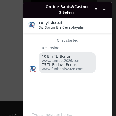
o Anadolu | Casino Maxi | Betboo Casino | Mr Oyun Casino |