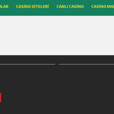
OLAR
CASINO SITELERI
CANLI CASINO
CASINO MA