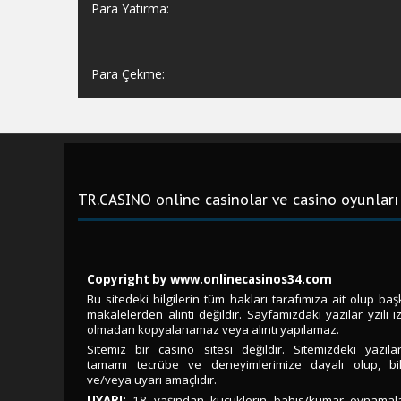
Para Yatırma:
Para Çekme:
TR.CASINO online casinolar ve casino oyunları 
Copyright by www.onlinecasinos34.com
Bu sitedeki bilgilerin tüm hakları tarafımıza ait olup ba
makalelerden alıntı değildir. Sayfamızdaki yazılar yzılı i
olmadan kopyalanamaz veya alıntı yapılamaz.
Sitemiz bir casino sitesi değildir. Sitemizdeki yazılar
 OYUN
1XBET
YOUWIN
tamamı tecrübe ve deneyimlerimize dayalı olup, bil
ve/veya uyarı amaçlıdır.
UYARI:
18 yaşından küçüklerin bahis/kumar oynamala