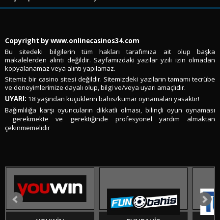
Copyright by www.onlinecasinos34.com
Bu sitedeki bilgilerin tüm hakları tarafımıza ait olup başka
makalelerden alıntı değildir. Sayfamızdaki yazılar yzılı izin olmadan
kopyalanamaz veya alıntı yapılamaz.
Sitemiz bir casino sitesi değildir. Sitemizdeki yazıların tamamı tecrübe
ve deneyimlerimize dayalı olup, bilgi ve/veya uyarı amaçlıdır.
UYARI:
18 yaşından küçüklerin bahis/kumar oynamaları yasaktır!
Bağımlılığa karşı oyuncuların dikkatli olması, bilinçli oyun oynaması
gerekmekte ve gerektiğinde profesyonel yardım almaktan
çekinmemelidir
.