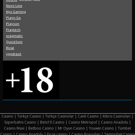
Novo Line
Nyx Gaming
Playn Go
Playson
Playtech
pragmatic
QuickSpin
Rival
yggdrasil
Casino | Türkçe Casino | Türkçe Casinolar | Canlı Casino | Kıbrıs Casinoları |
Süperbahis Casino | Bets10 Casino | Casino Metropol | Casino Anadolu |
Casino Maxi | Betboo Casino | Mr Oyun Casino | Youwin Casino | Tümbet
Casino | Casino Anadolu | En iyi casino | Casino Bonusları | Tempobet Casino