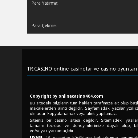
Para Yatırma:
Para Çekme:
TR.CASINO online casinolar ve casino oyunları 
Copyright by onlinecasino404.com
Bu sitedeki bilgilerin tüm hakları tarafımıza ait olup ba
makalelerden alıntı değildir. Sayfamızdaki yazılar yzılı i
olmadan kopyalanamaz veya alıntı yapılamaz.
Sitemiz bir casino sitesi değildir. Sitemizdeki yazılar
ÜMBET
MR OYUN
1XBET
tamamı tecrübe ve deneyimlerimize dayalı olup, bil
ve/veya uyarı amaçlıdır.
UYARI:
18 yaşından küçüklerin bahis/kumar oynamala