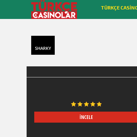
TÜRKÇE CASIN
SHARKY
İNCELE