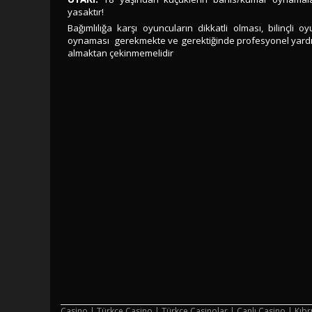
yasaktır!
Bağımlılığa karşı oyuncuların dikkatli olması, bilinçli o
oynaması gerekmekte ve gerektiğinde profesyonel yard
almaktan çekinmemelidir
.
Casino | Türkçe Casino | Türkçe Casinolar | Canlı Casino | Kı