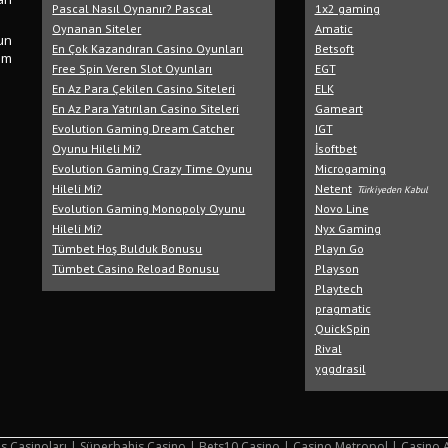
Pascal Nasıl Oynanır? Pascal
1x2 gaming
Oynanan Siteler
Amatic
yun
En Çok Kazandıran Casino Oyunları
Betsoft
ım
Free Spin Veren Slot Oyunları
EGT
En Az Para Çekilen Casino Siteleri
ELK
En Az Para Yatırılan Casino Siteleri
Gameart
Evolution Gaming Dream Catcher
IGT
Oyunu Hileli Mi?
İsoftbet
Evolution Gaming Crazy Time Oyunu
Microgaming
Hileli Mi?
Netent
Türkiyeden Kabul
Evolution Gaming Monopoly Oyunu
Novo Line
Hileli Mi?
Nyx Gaming
Tümbet Hoş Bulduk Bonusu
Playn Go
Tümbet Casino Reload Bonusu
Playson
Playtech
pragmatic
QuickSpin
Rival
yggdrasil
brıs Casinoları | Süperbahis Casino | Bets10 Casino | Casino Metropol | Casin