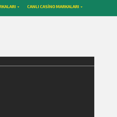
RKALARI
CANLI CASINO MARKALARI