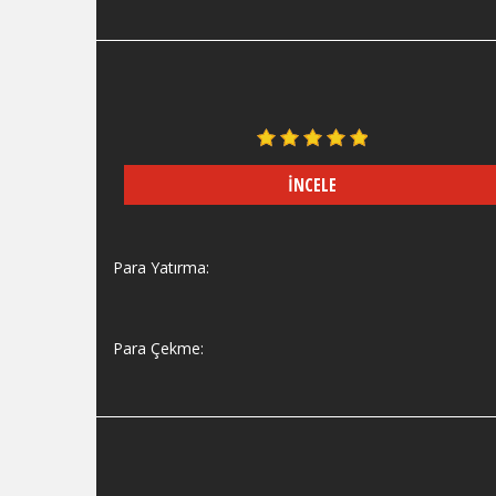
İNCELE
Para Yatırma:
Para Çekme: