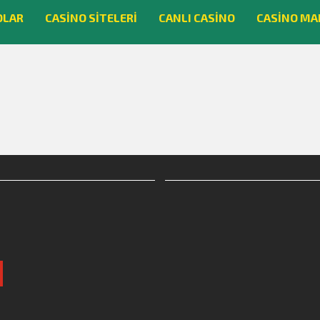
OLAR
CASINO SITELERI
CANLI CASINO
CASINO MA