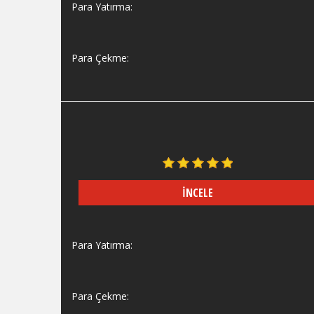
Para Yatırma:
Para Çekme:
İNCELE
Para Yatırma:
Para Çekme: