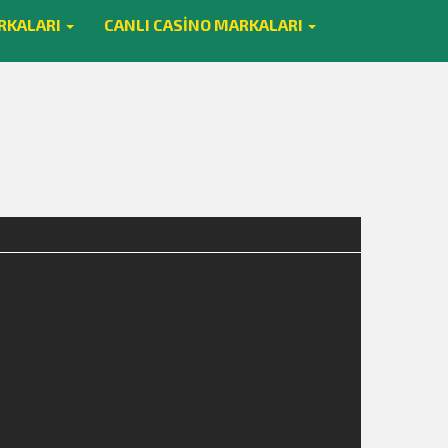
RKALARI
CANLI CASINO MARKALARI