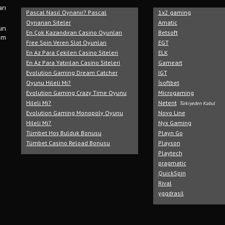
rı
Pascal Nasıl Oynanır? Pascal
1x2 gaming
Oynanan Siteler
Amatic
yun
En Çok Kazandıran Casino Oyunları
Betsoft
ım
Free Spin Veren Slot Oyunları
EGT
En Az Para Çekilen Casino Siteleri
ELK
En Az Para Yatırılan Casino Siteleri
Gameart
Evolution Gaming Dream Catcher
IGT
Oyunu Hileli Mi?
İsoftbet
Evolution Gaming Crazy Time Oyunu
Microgaming
Hileli Mi?
Netent
Türkiyeden Kabul
Evolution Gaming Monopoly Oyunu
Novo Line
Hileli Mi?
Nyx Gaming
Tümbet Hoş Bulduk Bonusu
Playn Go
Tümbet Casino Reload Bonusu
Playson
Playtech
pragmatic
QuickSpin
Rival
yggdrasil