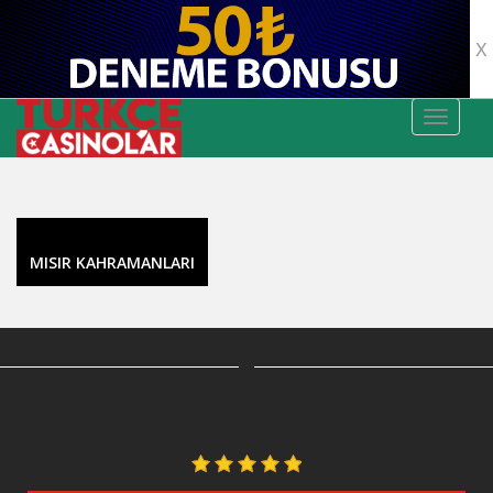
X
TOGGLE
MISIR KAHRAMANLARI