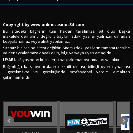
Copyright by www.onlinecasinos34.com
Bu sitedeki bilgilerin tüm hakları tarafımıza ait olup başka
makalelerden alıntı değildir. Sayfamızdaki yazılar yzılı izin olmadan
kopyalanamaz veya alıntı yapılamaz.
Sitemiz bir casino sitesi değildir. Sitemizdeki yazıların tamamı tecrübe
ve deneyimlerimize dayalı olup, bilgi ve/veya uyarı amaçlıdır.
UYARI:
18 yaşından küçüklerin bahis/kumar oynamaları yasaktır!
Bağımlılığa karşı oyuncuların dikkatli olması, bilinçli oyun oynaması
gerekmekte ve gerektiğinde profesyonel yardım almaktan
çekinmemelidir
.