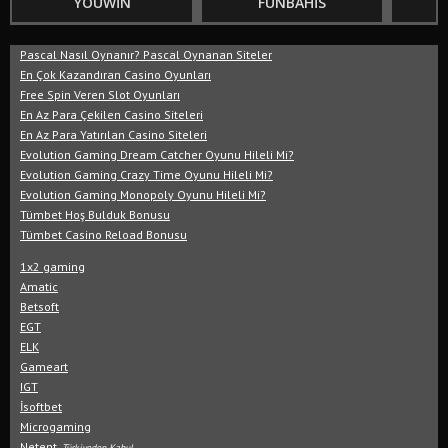
YOUWIN
FUNBAHIS
Pascal Nasıl Oynanır? Pascal Oynanan Siteler
En Çok Kazandıran Casino Oyunları
Free Spin Veren Slot Oyunları
En Az Para Çekilen Casino Siteleri
En Az Para Yatırılan Casino Siteleri
Evolution Gaming Dream Catcher Oyunu Hileli Mi?
Evolution Gaming Crazy Time Oyunu Hileli Mi?
Evolution Gaming Monopoly Oyunu Hileli Mi?
Tümbet Hoş Bulduk Bonusu
Tümbet Casino Reload Bonusu
1x2 gaming
Amatic
Betsoft
EGT
ELK
Gameart
IGT
İsoftbet
Microgaming
Netent
Türkiyeden Kabul