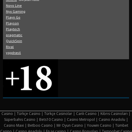
Novo Line
Nyx Gaming
Playn Go
Playson
Playtech
pragmatic
QuickSpin
Rival
yggdrasil
Casino | Türkçe Casino | Türkçe Casinolar | Canlı Casino | Kıbrıs Casinoları |
Süperbahis Casino | Bets10 Casino | Casino Metropol | Casino Anadolu |
Casino Maxi | Betboo Casino | Mr Oyun Casino | Youwin Casino | Tümbet
Casino | Casino Anadolu | En iyi casino | Casino Bonusları | Tempobet Casino