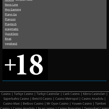
Novo Line
Nyx Gaming
Playn Go
Playson
Playtech
pragmatic
QuickSpin
Rival
yggdrasil
Casino | Türkçe Casino | Türkçe Casinolar | Canlı Casino | Kıbrıs Casinoları |
Süperbahis Casino | Bets10 Casino | Casino Metropol | Casino Anadolu |
Casino Maxi | Betboo Casino | Mr Oyun Casino | Youwin Casino | Tümbet
Casino | Casino Anadolu | En iyi casino | Casino Bonusları | Tempobet Casino