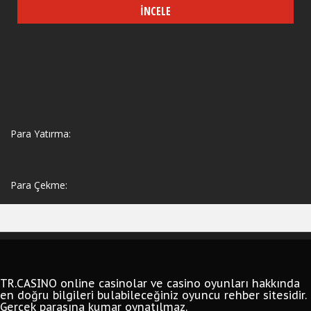
İNCELE
Para Yatırma:
Para Çekme:
TR.CASINO online casinolar ve casino oyunları hakkında
en doğru bilgileri bulabileceğiniz oyuncu rehber sitesidir.
Gerçek parasına kumar oynatılmaz.