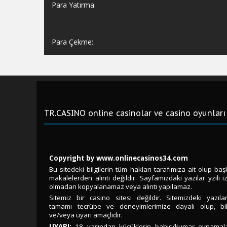
Para Yatırma:
Para Çekme:
TR.CASINO online casinolar ve casino oyunları 
Copyright by www.onlinecasinos34.com
Bu sitedeki bilgilerin tüm hakları tarafımıza ait olup ba
makalelerden alıntı değildir. Sayfamızdaki yazılar yzılı i
olmadan kopyalanamaz veya alıntı yapılamaz.
Sitemiz bir casino sitesi değildir. Sitemizdeki yazılar
1XBET
YOUWIN
FUNBAHIS
tamamı tecrübe ve deneyimlerimize dayalı olup, bil
ve/veya uyarı amaçlıdır.
UYARI:
18 yaşından küçüklerin bahis/kumar oynamala