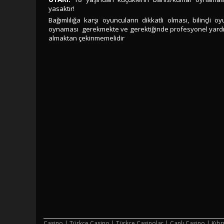
yasaktır!
Bağımlılığa karşı oyuncuların dikkatli olması, bilinçli o
oynaması gerekmekte ve gerektiğinde profesyonel yard
almaktan çekinmemelidir
.
Casino | Türkçe Casino | Türkçe Casinolar | Canlı Casino | Kı