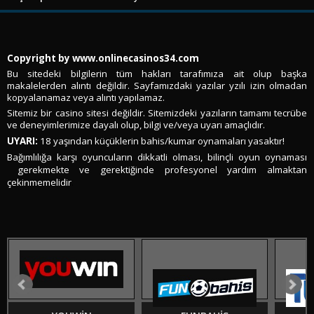
Copyright by www.onlinecasinos34.com
Bu sitedeki bilgilerin tüm hakları tarafımıza ait olup başka
makalelerden alıntı değildir. Sayfamızdaki yazılar yzılı izin olmadan
kopyalanamaz veya alıntı yapılamaz.
Sitemiz bir casino sitesi değildir. Sitemizdeki yazıların tamamı tecrübe
ve deneyimlerimize dayalı olup, bilgi ve/veya uyarı amaçlıdır.
UYARI:
18 yaşından küçüklerin bahis/kumar oynamaları yasaktır!
Bağımlılığa karşı oyuncuların dikkatli olması, bilinçli oyun oynaması
gerekmekte ve gerektiğinde profesyonel yardım almaktan
çekinmemelidir
.