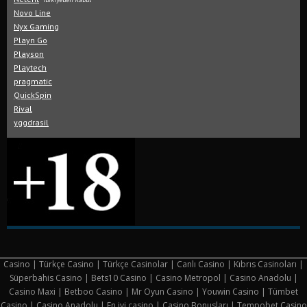
Novo Line
Nyx Gaming
Playn Go
Playson
Playtech
pragmatic
QuickSpin
Rival
yggdrasil
Casino | Türkçe Casino | Türkçe Casinolar | Canlı Casino | Kıbrıs Casinoları |
Süperbahis Casino | Bets10 Casino | Casino Metropol | Casino Anadolu |
Casino Maxi | Betboo Casino | Mr Oyun Casino | Youwin Casino | Tümbet
Casino | Casino Anadolu | En iyi casino | Casino Bonusları | Tempobet Casino