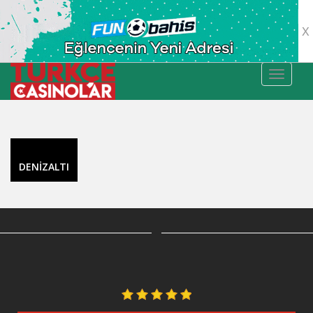
X
TOGGLE
DENIZALTI