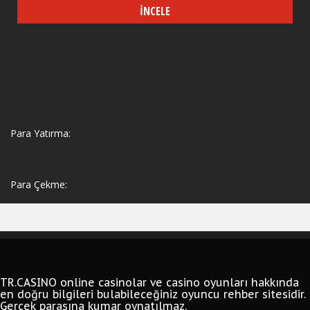
İNCELE
Para Yatırma:
Para Çekme:
TR.CASINO online casinolar ve casino oyunları hakkında
en doğru bilgileri bulabileceğiniz oyuncu rehber sitesidir.
Gerçek parasına kumar oynatılmaz.