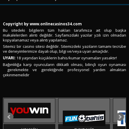
Copyright by www.onlinecasinos34.com
Bu sitedeki bilgilerin tüm hakları tarafımıza ait olup başka
makalelerden alıntı değildir. Sayfamızdaki yazılar yzılı izin olmadan
kopyalanamaz veya alıntı yapılamaz.
Sitemiz bir casino sitesi değildir. Sitemizdeki yazıların tamamı tecrübe
ve deneyimlerimize dayalı olup, bilgi ve/veya uyarı amaçlıdır.
UYARI:
18 yaşından küçüklerin bahis/kumar oynamaları yasaktır!
Bağımlılığa karşı oyuncuların dikkatli olması, bilinçli oyun oynaması
gerekmekte ve gerektiğinde profesyonel yardım almaktan
çekinmemelidir
.