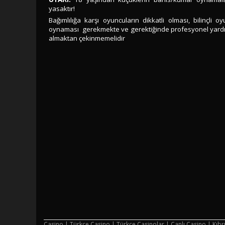
yasaktır!
Bağımlılığa karşı oyuncuların dikkatli olması, bilinçli o
oynaması gerekmekte ve gerektiğinde profesyonel yard
almaktan çekinmemelidir
.
Casino | Türkçe Casino | Türkçe Casinolar | Canlı Casino | Kı