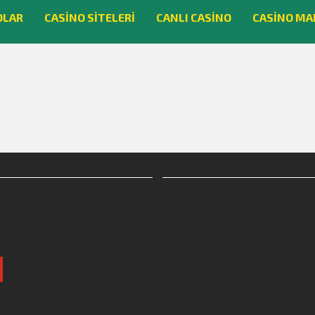
OLAR
CASINO SITELERI
CANLI CASINO
CASINO MA