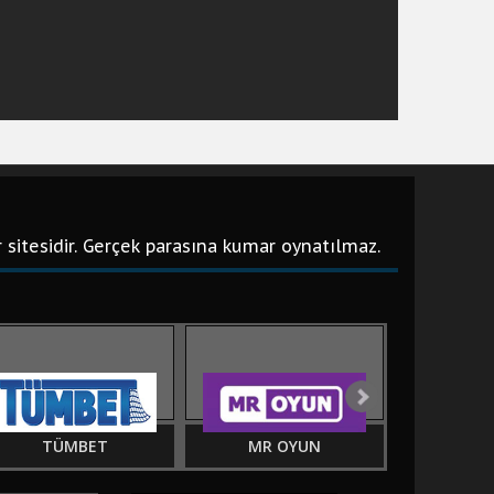
 sitesidir. Gerçek parasına kumar oynatılmaz.
TÜMBET
MR OYUN
1X