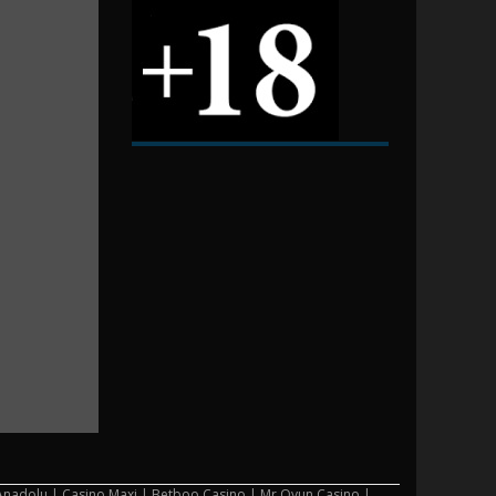
o Anadolu | Casino Maxi | Betboo Casino | Mr Oyun Casino |