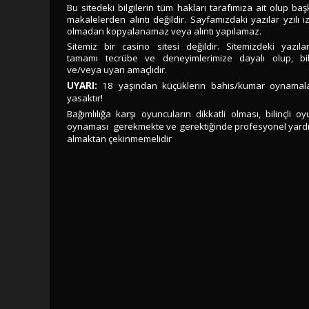
Bu sitedeki bilgilerin tüm hakları tarafımıza ait olup ba
makalelerden alıntı değildir. Sayfamızdaki yazılar yzılı i
olmadan kopyalanamaz veya alıntı yapılamaz.
Sitemiz bir casino sitesi değildir. Sitemizdeki yazılar
ÜMBET
MR OYUN
1XBET
tamamı tecrübe ve deneyimlerimize dayalı olup, bil
ve/veya uyarı amaçlıdır.
UYARI:
18 yaşından küçüklerin bahis/kumar oynamala
yasaktır!
Bağımlılığa karşı oyuncuların dikkatli olması, bilinçli o
oynaması gerekmekte ve gerektiğinde profesyonel yard
almaktan çekinmemelidir
.